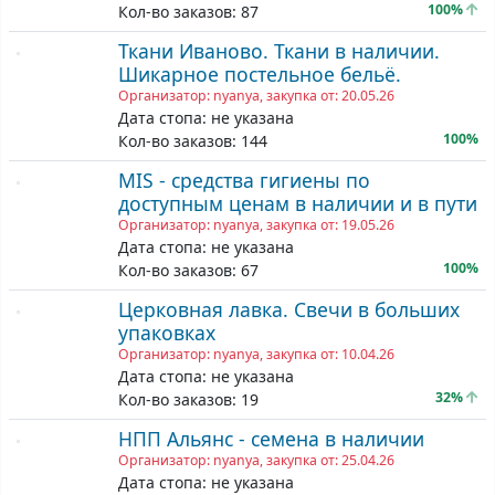
100%
Кол-во заказов: 87
Ткани Иваново. Ткани в наличии.
Шикарное постельное бельё.
Организатор: nyanya, закупка от: 20.05.26
Дата стопа: не указана
100%
Кол-во заказов: 144
MIS - средства гигиены по
доступным ценам в наличии и в пути
Организатор: nyanya, закупка от: 19.05.26
Дата стопа: не указана
100%
Кол-во заказов: 67
Церковная лавка. Свечи в больших
упаковках
Организатор: nyanya, закупка от: 10.04.26
Дата стопа: не указана
32%
Кол-во заказов: 19
НПП Альянс - семена в наличии
Организатор: nyanya, закупка от: 25.04.26
Дата стопа: не указана