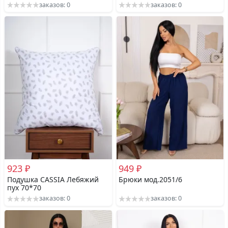
заказов: 0
заказов: 0
923 ₽
949 ₽
Подушка CASSIA Лебяжий
Брюки мод.2051/6
пух 70*70
заказов: 0
заказов: 0