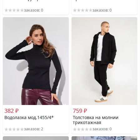
заказов: 0
заказов: 0
382 ₽
759 ₽
Водолазка мод.1455/4*
Толстовка на молнии
трикотажная
заказов: 2
заказов: 0