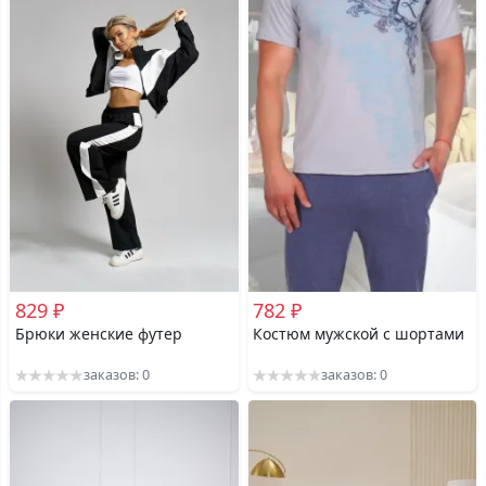
829 ₽
782 ₽
Брюки женские футер
Костюм мужской с шортами
заказов: 0
заказов: 0