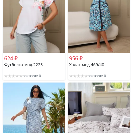
624 ₽
956 ₽
Футболка мод.2223
Халат мод.469/40
заказов: 0
заказов: 0