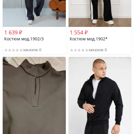
1 639 ₽
1 554 ₽
Костюм мод.1902/3
Костюм мод.1902*
заказов: 0
заказов: 0