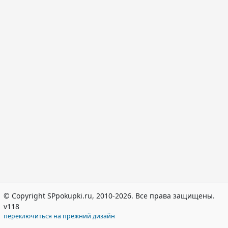
© Copyright SPpokupki.ru, 2010-2026. Все права защищены.
v118
переключиться на прежний дизайн