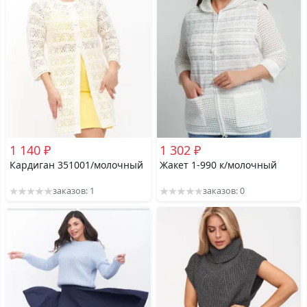
1 140 ₽
1 302 ₽
Кардиган 351001/молочный
Жакет 1-990 к/молочный
заказов: 1
заказов: 0