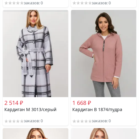
заказов: 0
заказов: 0
2 514 ₽
1 668 ₽
Кардиган М 3013/серый
Кардиган В 1874/пудра
заказов: 0
заказов: 0