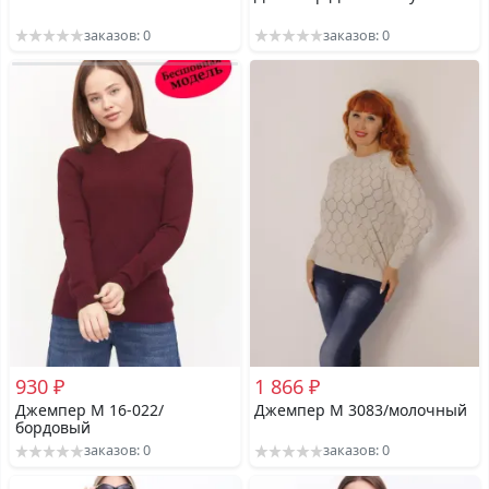
заказов: 0
заказов: 0
930 ₽
1 866 ₽
Джемпер М 16-022/
Джемпер М 3083/молочный
бордовый
заказов: 0
заказов: 0