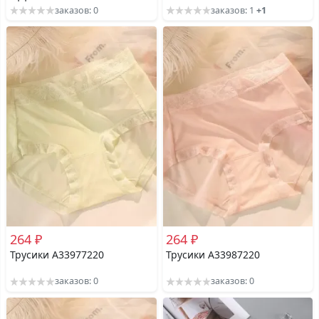
заказов: 0
заказов: 1
+1
264 ₽
264 ₽
Трусики A33977220
Трусики A33987220
заказов: 0
заказов: 0