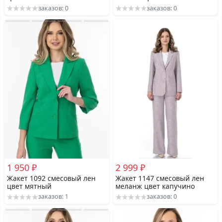
заказов: 0
заказов: 0
1 950 ₽
2 999 ₽
Жакет 1092 смесовый лен
Жакет 1147 смесовый лен
цвет мятный
меланж цвет капучино
заказов: 1
заказов: 0