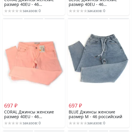
размер 40EU - 46
размер 40EU - 46
российский
российский
заказов: 0
заказов: 0
697 ₽
697 ₽
CORAL Джинсы женские
BLUE Джинсы женские
размер 40EU - 46
размер M - 46 российский
российский
заказов: 0
заказов: 0