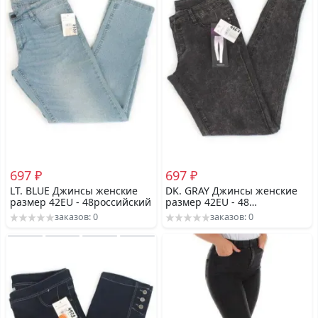
697 ₽
697 ₽
LT. BLUE Джинсы женские
DK. GRAY Джинсы женские
размер 42EU - 48российский
размер 42EU - 48
российский
заказов: 0
заказов: 0