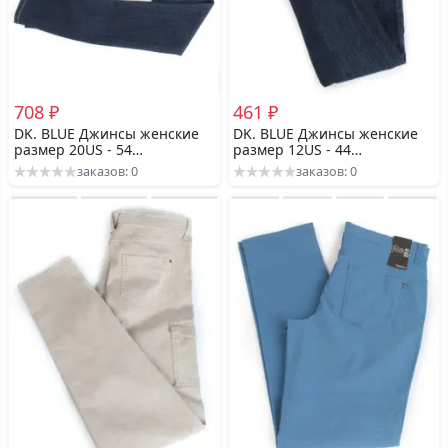
708 ₽
461 ₽
DK. BLUE Джинсы женские
DK. BLUE Джинсы женские
размер 20US - 54
размер 12US - 44
российский
российский
заказов: 0
заказов: 0