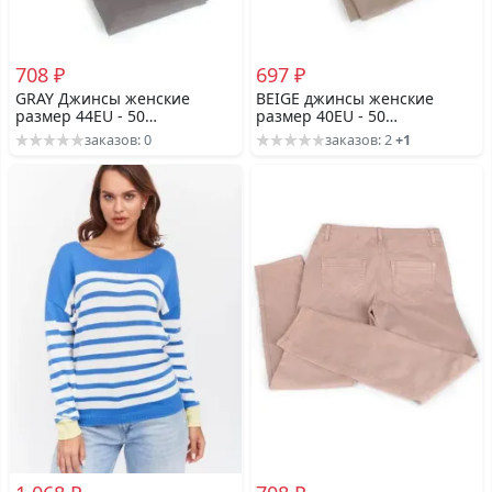
708 ₽
697 ₽
GRAY Джинсы женские
BEIGE джинсы женские
размер 44EU - 50
размер 40EU - 50
российский
российский
заказов: 0
заказов: 2
+1