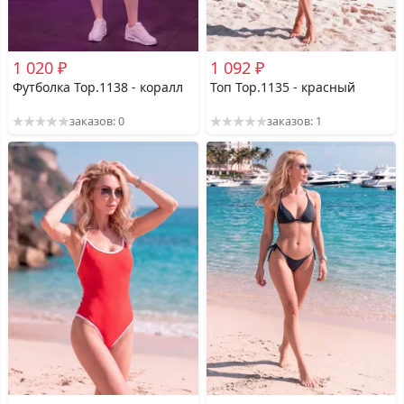
1 020 ₽
1 092 ₽
Футболка Top.1138 - коралл
Топ Top.1135 - красный
заказов: 0
заказов: 1