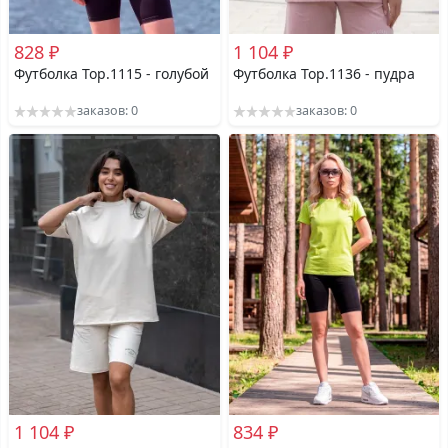
828 ₽
1 104 ₽
Футболка Top.1115 - голубой
Футболка Top.1136 - пудра
заказов: 0
заказов: 0
1 104 ₽
834 ₽