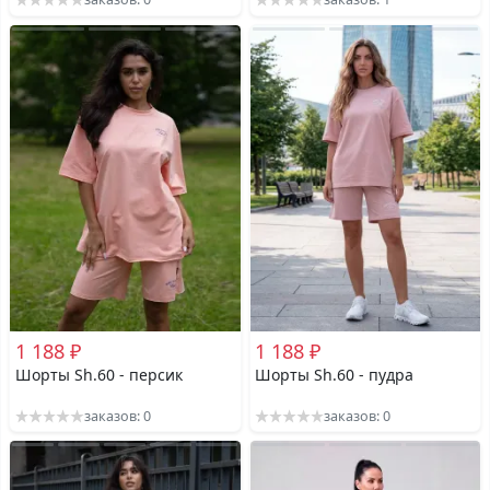
1 188 ₽
1 188 ₽
Шорты Sh.60 - персик
Шорты Sh.60 - пудра
заказов: 0
заказов: 0