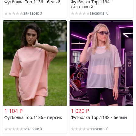
Футболка Top.1136 - белый
Футболка Top.1134 -
салатовый
заказов: 0
заказов: 0
1 104 ₽
1 020 ₽
Футболка Top.1136 - персик
Футболка Top.1138 - белый
заказов: 0
заказов: 0