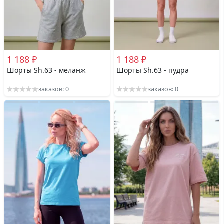
1 188 ₽
1 188 ₽
Шорты Sh.63 - меланж
Шорты Sh.63 - пудра
заказов: 0
заказов: 0