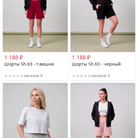
1 188 ₽
1 188 ₽
Шорты Sh.63 - т.вишня
Шорты Sh.63 - черный
заказов: 0
заказов: 0