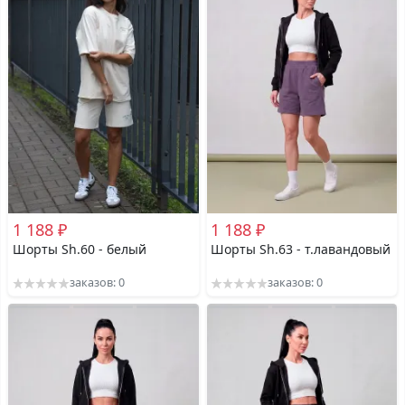
1 188 ₽
1 188 ₽
Шорты Sh.60 - белый
Шорты Sh.63 - т.лавандовый
заказов: 0
заказов: 0