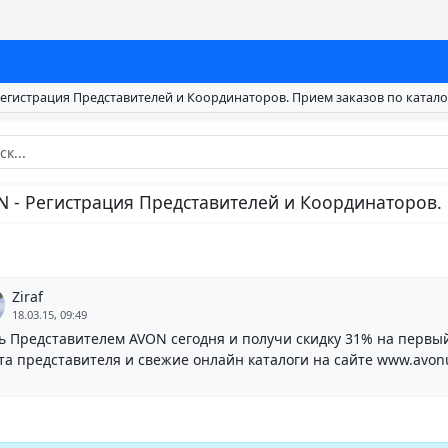
Регистрация Представителей и Координаторов. Прием заказов по каталог
 - Регистрация Представителей и Координаторов. 
Ziraf
18.03.15, 09:49
ь Представителем AVON сегодня и получи скидку 31% на первый
та представителя и свежие онлайн каталоги на сайте www.avonu