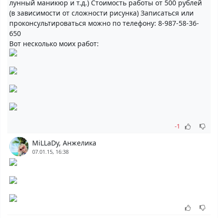
лунный маникюр и т.д.) Стоимость работы от 500 рублей
(в зависимости от сложности рисунка) Записаться или
проконсультироваться можно по телефону: 8-987-58-36-
650
Вот несколько моих работ:
-1
MiLLaDy, Анжелика
07.01.15, 16:38