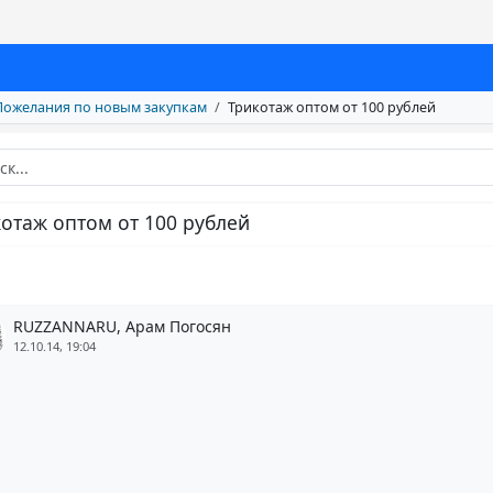
Пожелания по новым закупкам
Трикотаж оптом от 100 рублей
отаж оптом от 100 рублей
RUZZANNARU, Арам Погосян
12.10.14, 19:04