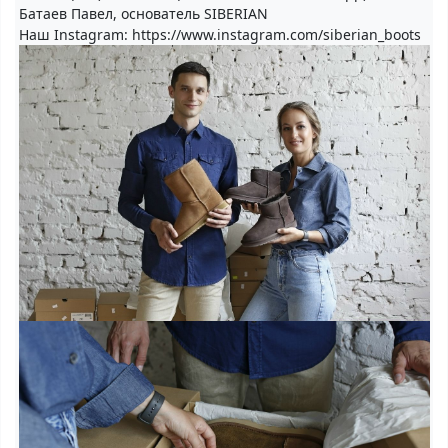
Батаев Павел, основатель SIBERIAN
Наш Instagram: https://www.instagram.com/siberian_boots