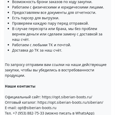
Возможность брони заказов по ходу закупки.
Работаем с физическими и юридическими лицами.
Предоставляем все документы для отчетности.
Есть парсер для выгрузки.
Проверяем каждую пару перед отправкой.
В случае пересорта или брака, мы без проблем
вернем деньги или сделаем замену с доставкой за
наш счёт.
Работаем с любыми ТК и почтой.
Доставка до ТК за наш счёт.
По запросу отправим вам ссылки на наши действующие
закупки, чтобы вы убедились в востребованности
продукции.
Наши контакты
Официальный сайт: https://opt.siberian-boots.ru/
Оптовый каталог: https://opt.siberian-boots.ru/siberian/
E-mail: opt@siberian-boots.ru
Тел. +7 (953) 882-75-33 (можно писать в WhatsApp)