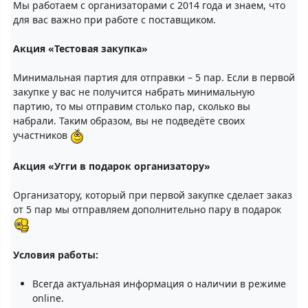
Мы работаем с организаторами с 2014 года и знаем, что
для вас важно при работе с поставщиком.
Акция «Тестовая закупка»
Минимальная партия для отправки – 5 пар. Если в первой
закупке у вас не получится набрать минимальную
партию, то мы отправим столько пар, сколько вы
набрали. Таким образом, вы не подведёте своих
участников
Акция «Угги в подарок организатору»
Организатору, который при первой закупке сделает заказ
от 5 пар мы отправляем дополнительно пару в подарок
Условия работы:
Всегда актуальная информация о наличии в режиме
online.