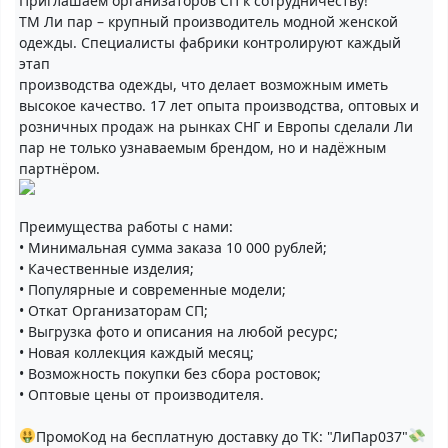
Приглашаем организаторов СП к сотрудничеству!
ТМ Ли пар – крупный производитель модной женской
одежды. Специалисты фабрики контролируют каждый
этап
производства одежды, что делает возможным иметь
высокое качество. 17 лет опыта производства, оптовых и
розничных продаж на рынках СНГ и Европы сделали Ли
пар не только узнаваемым брендом, но и надёжным
партнёром.
Преимущества работы с нами:
• Минимальная сумма заказа 10 000 рублей;
• Качественные изделия;
• Популярные и современные модели;
• Откат Организаторам СП;
• Выгрузка фото и описания на любой ресурс;
• Новая коллекция каждый месяц;
• Возможность покупки без сбора ростовок;
• Оптовые цены от производителя.
ПромоКод на бесплатную доставку до ТК: "ЛиПар037"