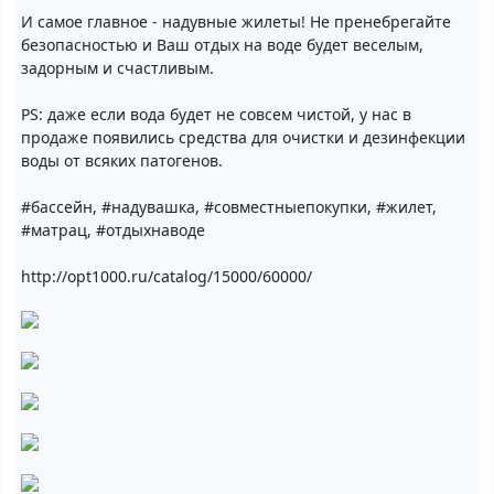
И самое главное - надувные жилеты! Не пренебрегайте
безопасностью и Ваш отдых на воде будет веселым,
задорным и счастливым.
PS: даже если вода будет не совсем чистой, у нас в
продаже появились средства для очистки и дезинфекции
воды от всяких патогенов.
#бассейн, #надувашка, #совместныепокупки, #жилет,
#матрац, #отдыхнаводе
http://opt1000.ru/catalog/15000/60000/