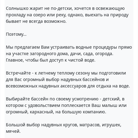
Солнышко жарит не по-детски, хочется в освежающую
прохладу на озеро или реку, однако, выехать на природу
бывает не всегда возможно.
Поэтому…
Мы предлагаем Вам устраивать водные процедуры прямо
на участке загородного дома, дачи, сада, огорода.
Главное, чтобы был доступ к чистой воде.
Встречайте - к летнему теплому сезону мы подготовили
для Вас огромный выбор надувных бассейнов и
всевозможных надувных аксессуаров для отдыха на воде.
Выбирайте бассейн по своему усмотрению - детский, в
котором с удовольствием поплескается Ваш малыш или
огромный, каркасный, на большую компанию.
Большой выбор надувных кругов, матрасов, игрушек,
мячей.