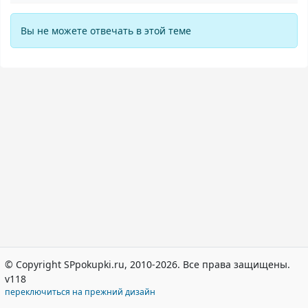
Вы не можете отвечать в этой теме
© Copyright SPpokupki.ru, 2010-2026. Все права защищены.
v118
переключиться на прежний дизайн