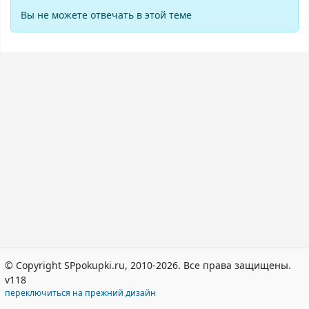
Вы не можете отвечать в этой теме
© Copyright SPpokupki.ru, 2010-2026. Все права защищены.
v118
переключиться на прежний дизайн